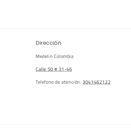
Dirección
Medelin Colombia
Calle 50 # 31-46
Telefono de atención:
3041462122