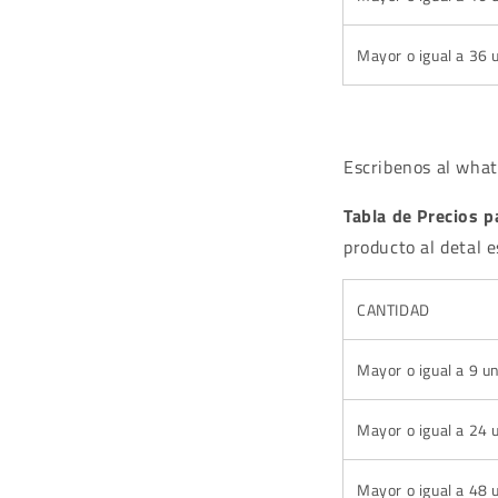
Mayor o igual a 36 
Escribenos al wha
Tabla de Precios 
producto al detal 
CANTIDAD
Mayor o igual a 9 u
Mayor o igual a 24 
Mayor o igual a 48 