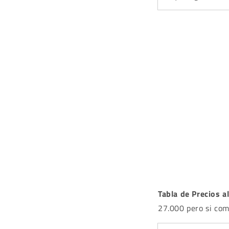
Tabla de Precios a
27.000 pero si com