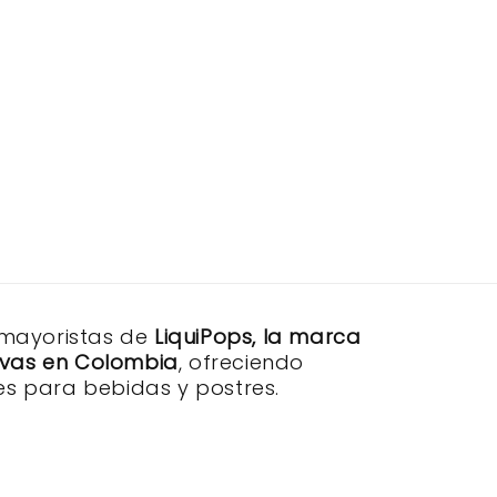
 mayoristas de
LiquiPops, la marca
sivas en Colombia
, ofreciendo
s para bebidas y postres.