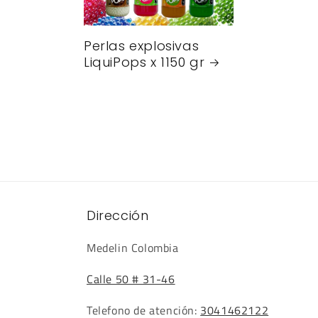
Perlas explosivas
LiquiPops x 1150 gr
Dirección
Medelin Colombia
Calle 50 # 31-46
Telefono de atención:
3041462122