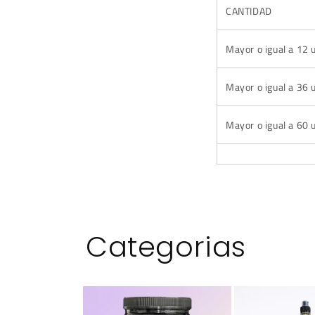
CANTIDAD
Mayor o igual a 12 
Mayor o igual a 36 
Mayor o igual a 60 
Categorias