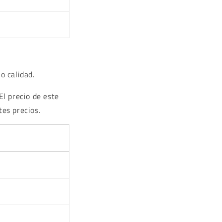
o calidad.
El precio de este
es precios.