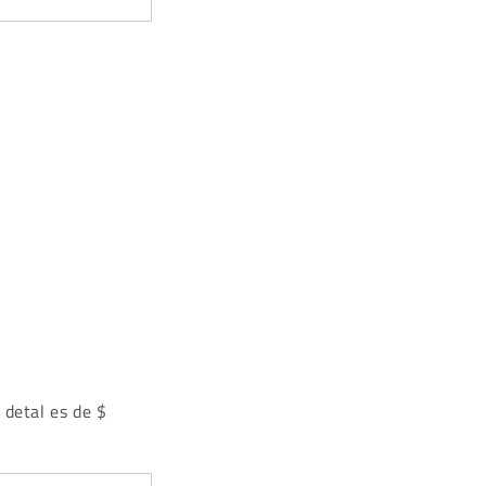
 detal es de $