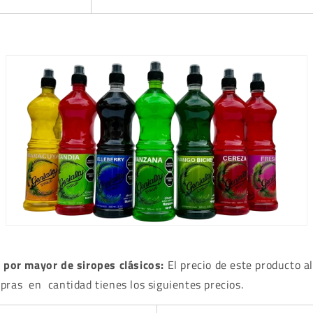
l por mayor de siropes clásicos:
El precio de este producto al
pras en cantidad tienes los siguientes precios.