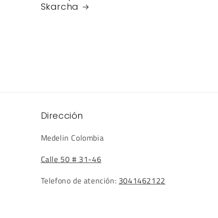
Skarcha
Dirección
Medelin Colombia
Calle 50 # 31-46
Telefono de atención:
3041462122