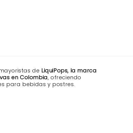
 mayoristas de
LiquiPops, la marca
sivas en Colombia
, ofreciendo
s para bebidas y postres.