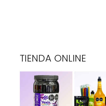
TIENDA ONLINE