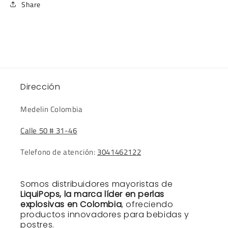
Share
Dirección
Medelin Colombia
Calle 50 # 31-46
Telefono de atención:
3041462122
Somos distribuidores mayoristas de
LiquiPops, la marca líder en perlas
explosivas en Colombia
, ofreciendo
productos innovadores para bebidas y
postres.