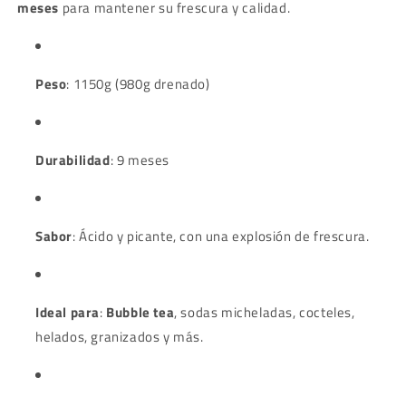
meses
para mantener su frescura y calidad.
Peso
: 1150g (980g drenado)
Durabilidad
: 9 meses
Sabor
: Ácido y picante, con una explosión de frescura.
Ideal para
:
Bubble tea
, sodas micheladas, cocteles,
helados, granizados y más.